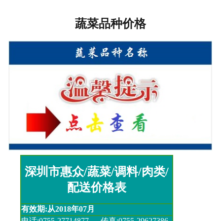
蔬菜品种价格
网站首页

关于我们
合作方案
食堂承包
蔬菜配送
新闻动态
管理交流
联系我们